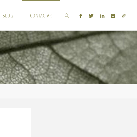
BLOG
CONTACTAR
BUSCAR