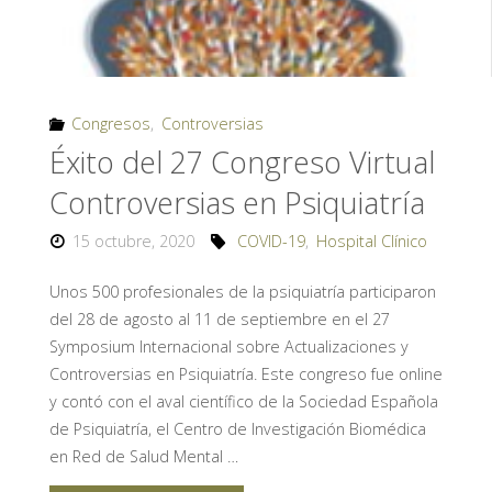
Congresos
,
Controversias
Éxito del 27 Congreso Virtual
Controversias en Psiquiatría
15 octubre, 2020
COVID-19
,
Hospital Clínico
Unos 500 profesionales de la psiquiatría participaron
del 28 de agosto al 11 de septiembre en el 27
Symposium Internacional sobre Actualizaciones y
Controversias en Psiquiatría. Este congreso fue online
y contó con el aval científico de la Sociedad Española
de Psiquiatría, el Centro de Investigación Biomédica
en Red de Salud Mental …