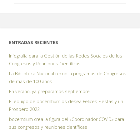
ENTRADAS RECIENTES
Infografía para la Gestión de las Redes Sociales de los
Congresos y Reuniones Científicas
La Biblioteca Nacional recopila programas de Congresos
de más de 100 años
En verano, ya preparamos septiembre
El equipo de bocemtium os desea Felices Fiestas y un
Próspero 2022
bocemtium crea la figura del «Coordinador COVID» para
sus congresos y reuniones científicas