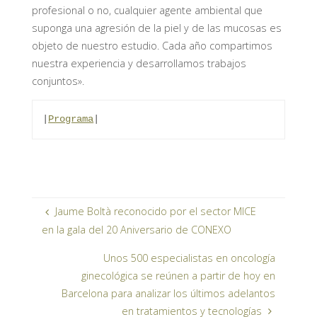
profesional o no, cualquier agente ambiental que
suponga una agresión de la piel y de las mucosas es
objeto de nuestro estudio. Cada año compartimos
nuestra experiencia y desarrollamos trabajos
conjuntos».
|
Programa
|
Jaume Boltà reconocido por el sector MICE
en la gala del 20 Aniversario de CONEXO
Unos 500 especialistas en oncología
ginecológica se reúnen a partir de hoy en
Barcelona para analizar los últimos adelantos
en tratamientos y tecnologías