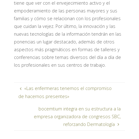
tiene que ver con el envejecimiento activo y el
empoderamiento de las personas mayores y sus
familias y cómo se relacionan con los profesionales
que cuidan la vejez. Por último, la innovación y las
nuevas tecnologías de la información tendrán en las
ponencias un lugar destacado, además de otros
aspectos más pragmáticos en formas de talleres y
conferencias sobre temas diversos del día a día de
los profesionales en sus centros de trabajo.
«Las enfermeras tenemos el compromiso
de hacernos presentes»
bocemtium integra en su estructura a la
empresa organizadora de congresos SBC,
reforzando Dermatología