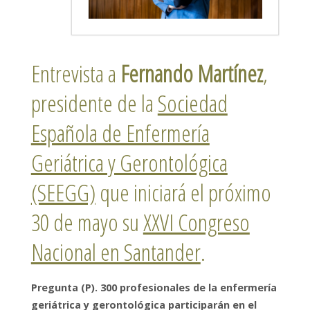
Entrevista a
Fernando Martínez
,
presidente de la
Sociedad
Española de Enfermería
Geriátrica y Gerontológica
(SEEGG)
que iniciará el próximo
30 de mayo su
XXVI Congreso
Nacional en Santander
.
Pregunta (P). 300 profesionales de la enfermería
geriátrica y gerontológica participarán en el