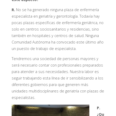
R.
No se ha generado ninguna plaza de enfermería
especialista en geriatría y gerontología. Todavía hay
pocas plazas específicas de enfermería geriátrica, no
solo en centros sociosanitarios y residencias, sino
también en hospitales y centros de salud. Ninguna
Comunidad Autónoma ha convocado este último año
un puesto de trabajo de especialista.
Tendremos una sociedad de personas mayores y
será necesario contar con profesionales preparados
para atender a sus necesidades. Nuestra labor es
seguir trabajando esta línea de ir sensibilizando a los
diferentes gobiernos para que generen más
unidades multidisciplinares de geriatría con plazas de
especialistas.
P.
¿Qu