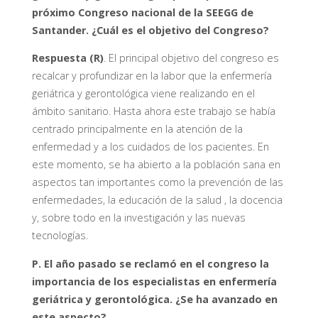
próximo Congreso nacional de la SEEGG de
Santander. ¿Cuál es el objetivo del Congreso?
Respuesta (R)
. El principal objetivo del congreso es
recalcar y profundizar en la labor que la enfermería
geriátrica y gerontológica viene realizando en el
ámbito sanitario. Hasta ahora este trabajo se había
centrado principalmente en la atención de la
enfermedad y a los cuidados de los pacientes. En
este momento, se ha abierto a la población sana en
aspectos tan importantes como la prevención de las
enfermedades, la educación de la salud , la docencia
y, sobre todo en la investigación y las nuevas
tecnologías.
P. El año pasado se reclamó en el congreso la
importancia de los especialistas en enfermería
geriátrica y gerontológica. ¿Se ha avanzado en
este aspecto?