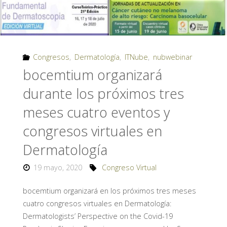
Congresos
,
Dermatología
,
ITNube
,
nubwebinar
bocemtium organizará
durante los próximos tres
meses cuatro eventos y
congresos virtuales en
Dermatología
19 mayo, 2020
Congreso Virtual
bocemtium organizará en los próximos tres meses
cuatro congresos virtuales en Dermatología:
Dermatologists’ Perspective on the Covid-19