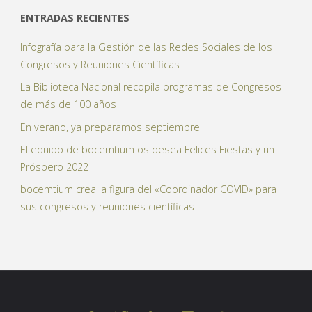
ENTRADAS RECIENTES
Infografía para la Gestión de las Redes Sociales de los
Congresos y Reuniones Científicas
La Biblioteca Nacional recopila programas de Congresos
de más de 100 años
En verano, ya preparamos septiembre
El equipo de bocemtium os desea Felices Fiestas y un
Próspero 2022
bocemtium crea la figura del «Coordinador COVID» para
sus congresos y reuniones científicas