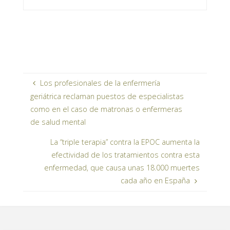
Los profesionales de la enfermería
geriátrica reclaman puestos de especialistas
como en el caso de matronas o enfermeras
de salud mental
La “triple terapia” contra la EPOC aumenta la
efectividad de los tratamientos contra esta
enfermedad, que causa unas 18.000 muertes
cada año en España