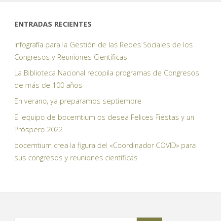
ENTRADAS RECIENTES
Infografía para la Gestión de las Redes Sociales de los
Congresos y Reuniones Científicas
La Biblioteca Nacional recopila programas de Congresos
de más de 100 años
En verano, ya preparamos septiembre
El equipo de bocemtium os desea Felices Fiestas y un
Próspero 2022
bocemtium crea la figura del «Coordinador COVID» para
sus congresos y reuniones científicas