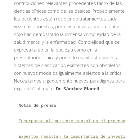
contribuciones relevantes procedentes tanto de las
ciencias clínicas como de las básicas. Probablemente
los pacientes están recibiendo tratamientos cada
vez más eficientes, pero los nuevos conocimientos
sólo han demostrado la inmensa complejidad de la
salud mental y la enfermedad. Complejidad que se
expresa tanto en la etiología como en la
presentación clínica y pone de manifiesto que los
sistemas de clasificación existentes son obsoletos,
con nuevos modelos igualmente abiertos a la crítica.
Necesitamos urgentemente nuevos paradigmas para
explicarla”, afirma el
Dr. Sánchez-Planell
.
Notas de prensa

Incorporar al paciente mental en el proceso tera
E
xpertos resaltan la importancia de investigar e